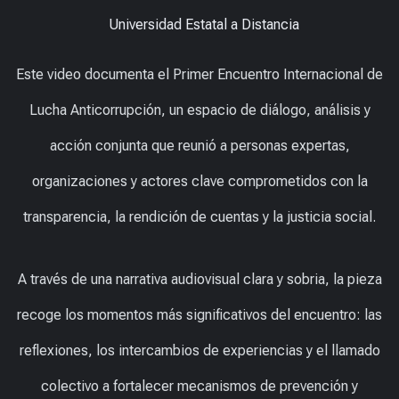
Universidad Estatal a Distancia
Este video documenta el Primer Encuentro Internacional de
Lucha Anticorrupción, un espacio de diálogo, análisis y
acción conjunta que reunió a personas expertas,
organizaciones y actores clave comprometidos con la
transparencia, la rendición de cuentas y la justicia social.
A través de una narrativa audiovisual clara y sobria, la pieza
recoge los momentos más significativos del encuentro: las
reflexiones, los intercambios de experiencias y el llamado
colectivo a fortalecer mecanismos de prevención y