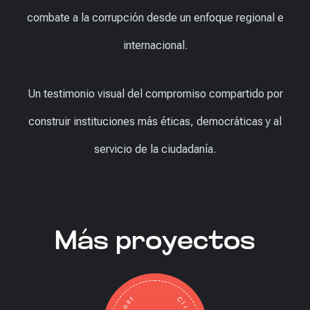
combate a la corrupción desde un enfoque regional e
internacional.
Un testimonio visual del compromiso compartido por
construir instituciones más éticas, democráticas y al
servicio de la ciudadanía.
Más proyectos