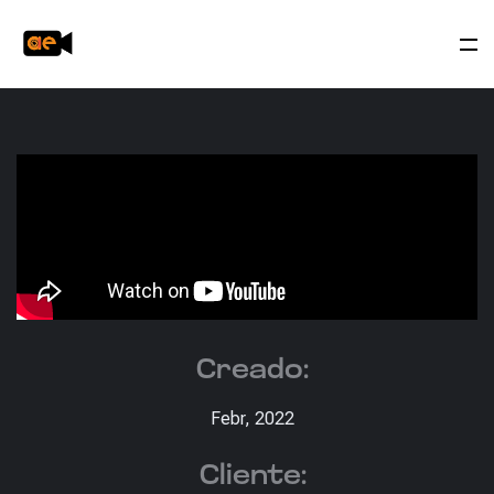
Creado:
Febr, 2022
Cliente: