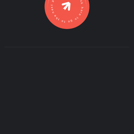
Click here to go to the next post